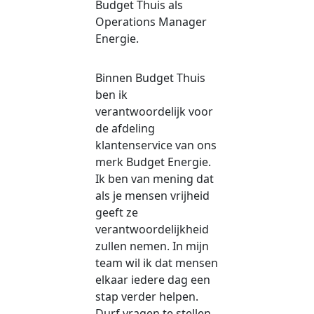
Budget Thuis als
Operations Manager
Energie.
Binnen Budget Thuis
ben ik
verantwoordelijk voor
de afdeling
klantenservice van ons
merk Budget Energie.
Ik ben van mening dat
als je mensen vrijheid
geeft ze
verantwoordelijkheid
zullen nemen. In mijn
team wil ik dat mensen
elkaar iedere dag een
stap verder helpen.
Durf vragen te stellen,