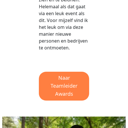
Helemaal als dat gaat
via een leuk event als
dit. Voor mijzelf vind ik
het leuk om via deze
manier nieuwe
personen en bedrijven
te ontmoeten.
Naar
Teamleider
Awards