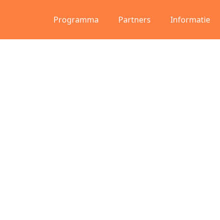
Programma
Partners
Informatie