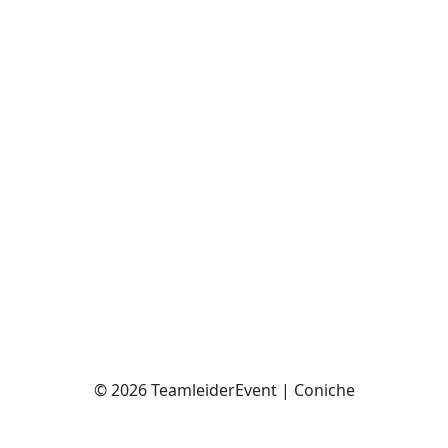
© 2026 TeamleiderEvent | Coniche